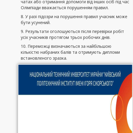
чатах або отримання допомоги від інших осіб під час
Олімпіади вважається порушенням правил.
8. У разі підозри на порушення правил учасник може
бути усунений.
9. Результати оголошуються після перевірки робіт
усіх учасників протягом трьох робочих днів.
10. Переможці визначаються за найбільшою
кількістю набраних балів та отримують дипломи
встановленого зразка.