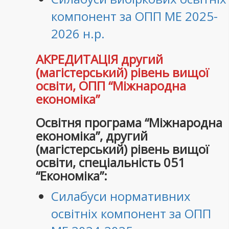
компонент за ОПП МЕ 2025-
2026 н.р.
АКРЕДИТАЦІЯ другий
(магістерський) рівень вищої
освіти, ОПП “Міжнародна
економіка”
Освітня програма “Міжнародна
економіка”, другий
(магістерський) рівень вищої
освіти, спеціальність 051
“Економіка”:
Силабуси нормативних
освітніх компонент за ОПП