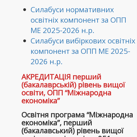
Силабуси нормативних
освітніх компонент за ОПП
МЕ 2025-2026 н.р.
Силабуси вибіркових освітніх
компонент за ОПП МЕ 2025-
2026 н.р.
АКРЕДИТАЦІЯ перший
(бакалаврській) рівень вищої
освіти, ОПП “Міжнародна
економіка”
Освітня програма “Міжнародна
економіка”, перший
(бакалавський) рівень вищої