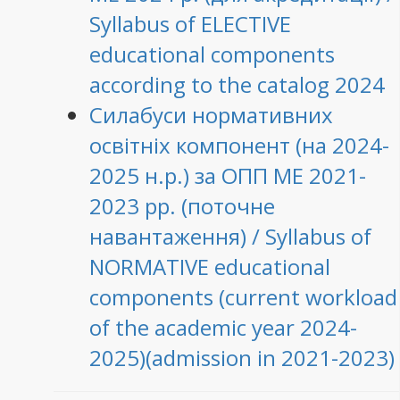
Syllabus of ELECTIVE
educational components
according to the catalog 2024
Силабуси нормативних
освітніх компонент (на 2024-
2025 н.р.) за ОПП МЕ 2021-
2023 рр. (поточне
навантаження) / Syllabus of
NORMATIVE educational
components (current workload
of the academic year 2024-
2025)(admission in 2021-2023)