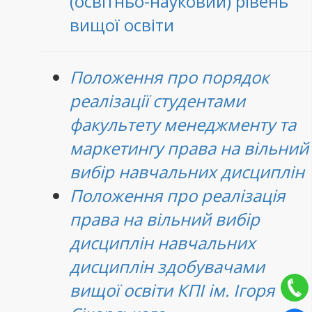
(освітньо-науковий) рівень
вищої освіти
Положення про порядок
реалізації студентами
факультету менеджменту та
маркетингу права на вільний
вибір навчальних дисциплін
Положення про реалізація
права на вільний вибір
дисциплін навчальних
дисциплін здобувачами
вищої освіти КПІ ім. Ігоря