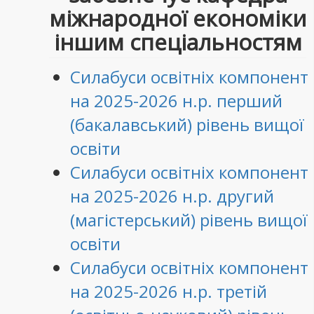
міжнародної економіки
іншим спеціальностям
Силабуси освітніх компонент
на 2025-2026 н.р. перший
(бакалавський) рівень вищої
освіти
Силабуси освітніх компонент
на 2025-2026 н.р. другий
(магістерський) рівень вищої
освіти
Силабуси освітніх компонент
на 2025-2026 н.р. третій