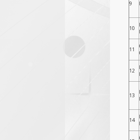
9
10
11
12
13
14