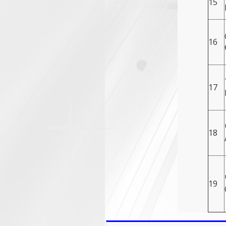
15
16
17
18
19